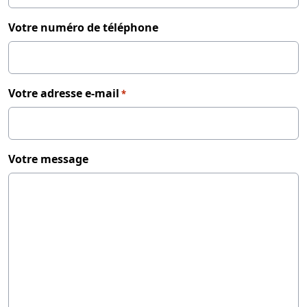
Votre numéro de téléphone
Votre adresse e-mail
*
Votre message