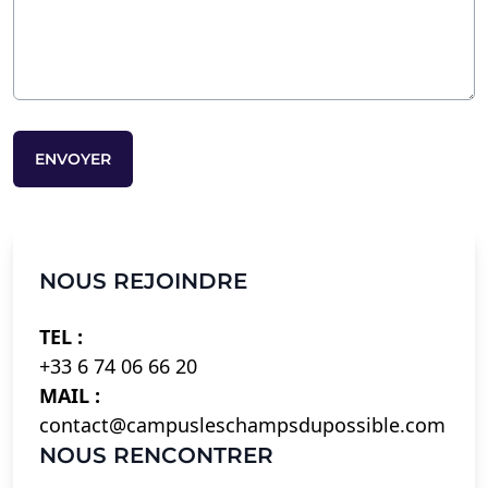
NOUS REJOINDRE
TEL :
+33 6 74 06 66 20
MAIL :
contact@campusleschampsdupossible.com
NOUS RENCONTRER