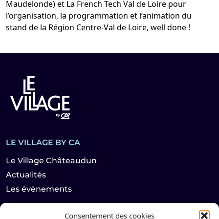
Maudelonde
) et
La French Tech Val de Loire
pour
l’organisation, la programmation et l’animation du
stand de la
Région Centre-Val de Loire
, well done !
LE VILLAGE BY CA
Le Village Châteaudun
Actualités
Les évènements
Consentement des cookies
LES HABITANTS