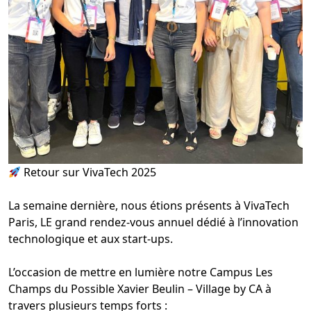
Retour sur VivaTech 2025
La semaine dernière, nous étions présents à VivaTech
Paris, LE grand rendez-vous annuel dédié à l’innovation
technologique et aux start-ups.
L’occasion de mettre en lumière notre
Campus Les
Champs du Possible Xavier Beulin – Village by CA
à
travers plusieurs temps forts :