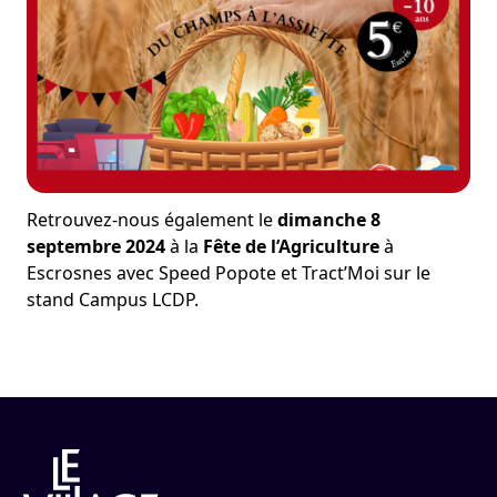
Retrouvez-nous également le
dimanche 8
septembre 2024
à la
Fête de l’Agriculture
à
Escrosnes avec Speed Popote et Tract’Moi sur le
stand Campus LCDP.